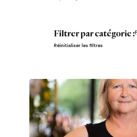
Filtrer par catégorie :
F
Réinitialiser les filtres