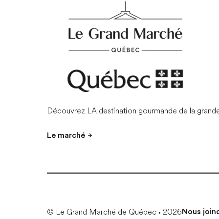
Découvrez LA destination gourmande de la grand
Le marché
© Le Grand Marché de Québec • 2026
Nous join