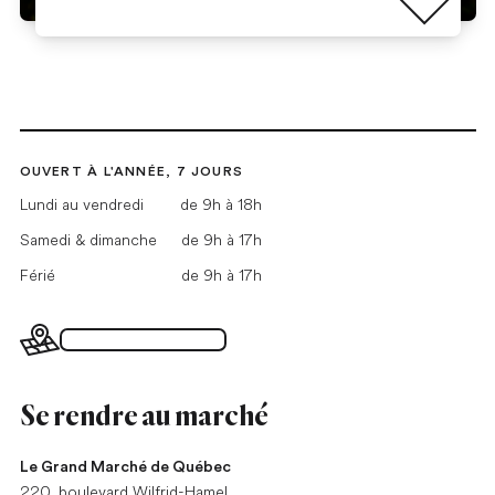
OUVERT À L'ANNÉE, 7 JOURS
Lundi au vendredi
de 9h à 18h
Samedi & dimanche
de 9h à 17h
Férié
de 9h à 17h
Plan du Grand Marché
Se rendre au marché
Le Grand Marché de Québec
220, boulevard Wilfrid-Hamel