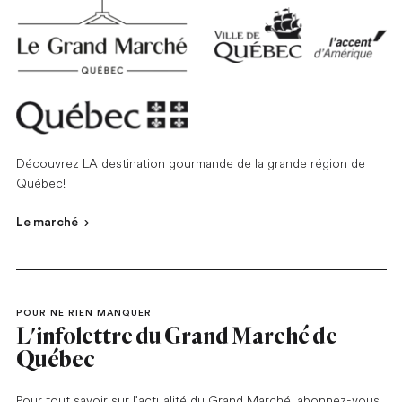
Découvrez LA destination gourmande de la grande région de
Québec!
Le marché
POUR NE RIEN MANQUER
L'infolettre du Grand Marché de
Québec
Pour tout savoir sur l'actualité du Grand Marché, abonnez-vous