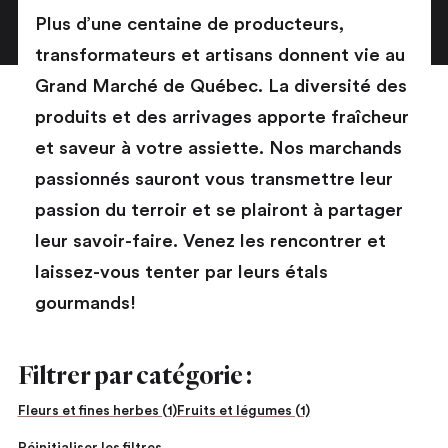
Plus d’une centaine de producteurs,
transformateurs et artisans donnent vie au
Grand Marché de Québec. La diversité des
produits et des arrivages apporte fraîcheur
et saveur à votre assiette. Nos marchands
passionnés sauront vous transmettre leur
passion du terroir et se plairont à partager
leur savoir-faire. Venez les rencontrer et
laissez-vous tenter par leurs étals
gourmands!
Filtrer par catégorie :
Fleurs et fines herbes (1)
Fruits et légumes (1)