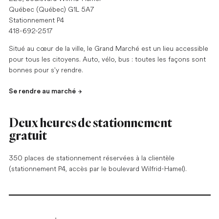
Québec (Québec) G1L 5A7
Stationnement P4
418-692-2517
Situé au cœur de la ville, le Grand Marché est un lieu accessible
pour tous les citoyens. Auto, vélo, bus : toutes les façons sont
bonnes pour s'y rendre.
Se rendre au marché
Deux heures de stationnement
gratuit
350 places de stationnement réservées à la clientèle
(stationnement P4, accès par le boulevard Wilfrid-Hamel).