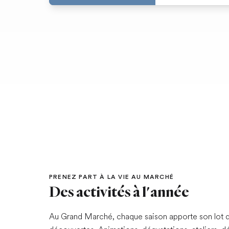
PRENEZ PART À LA VIE AU MARCHÉ
Des activités à l'année
Au Grand Marché, chaque saison apporte son lot d’