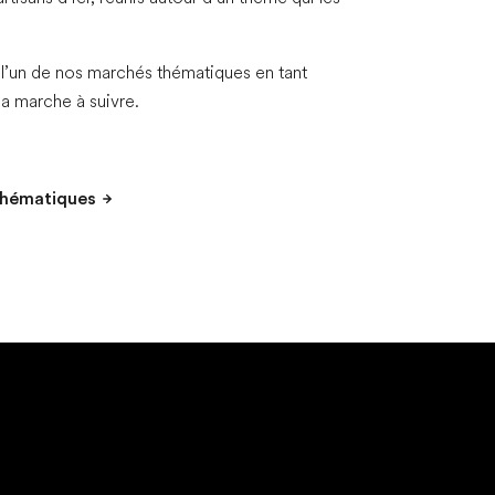
 l’un de nos marchés thématiques en tant
a marche à suivre.
thématiques