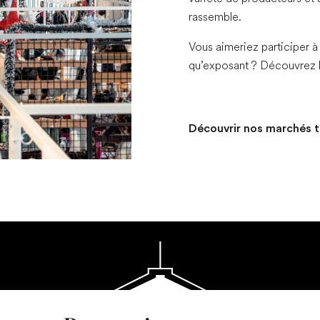
rassemble.
Vous aimeriez participer à
qu’exposant ? Découvrez l
Découvrir nos marchés 