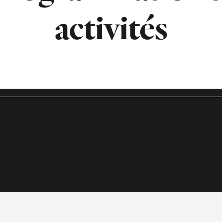
activités