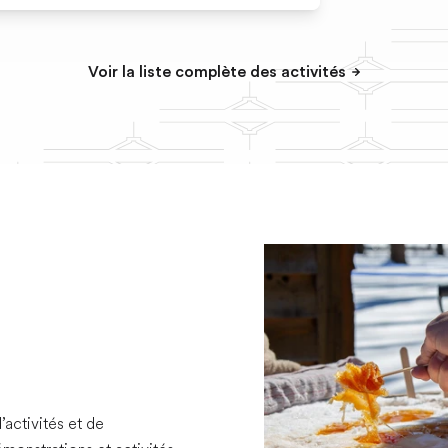
Voir la liste complète des activités
activités et de