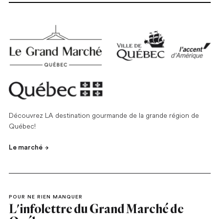
Découvrez LA destination gourmande de la grande région de
Québec!
Le marché
POUR NE RIEN MANQUER
L'infolettre du Grand Marché de