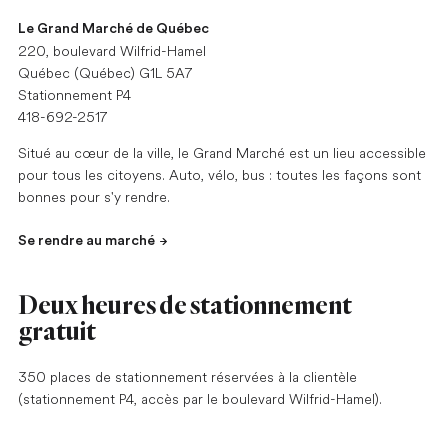
Le Grand Marché de Québec
220, boulevard Wilfrid-Hamel
Québec (Québec) G1L 5A7
Stationnement P4
418-692-2517
Situé au cœur de la ville, le Grand Marché est un lieu accessible
pour tous les citoyens. Auto, vélo, bus : toutes les façons sont
bonnes pour s'y rendre.
Se rendre au marché
Deux heures de stationnement
gratuit
350 places de stationnement réservées à la clientèle
(stationnement P4, accès par le boulevard Wilfrid-Hamel).