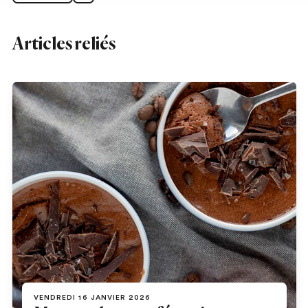
Articles reliés
VENDREDI 16 JANVIER 2026