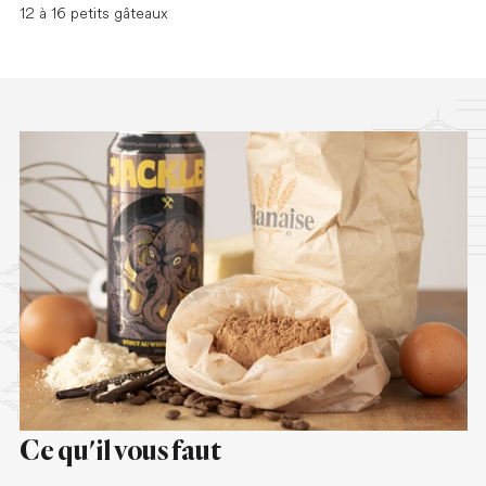
12 à 16 petits gâteaux
Ce qu'il vous faut