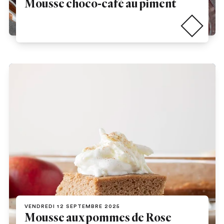
Mousse choco-café au piment
Lire la suite
VENDREDI 12 SEPTEMBRE 2025
Mousse aux pommes de Rose