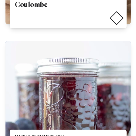
Coulombe
Lire la suite