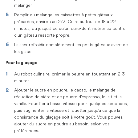
mélanger.
Remplir du mélange les caissettes à petits gâteaux
préparées, environ au 2/3. Cuire au four de 18 à 22
minutes, ou jusqu’à ce qu’un cure-dent insérer au centre
d’un gâteau ressorte propre.
Laisser refroidir complètement les petits gâteaux avant de
les glacer.
Pour le glaçage
Au robot culinaire, crémer le beurre en fouettant en 2-3
minutes.
Ajouter le sucre en poudre, le cacao, le mélange de
réduction de bière et de poudre d’espresso, le lait et la
vanille. Fouetter à basse vitesse pour quelques secondes,
puis augmenter la vitesse et fouetter jusqu’à ce que la
consistance du glaçage soit à votre goût. Vous pouvez
ajouter du sucre en poudre au besoin, selon vos
préférences.