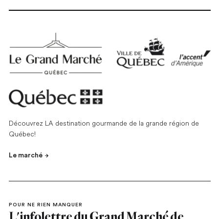
Découvrez LA destination gourmande de la grande région de
Québec!
Le marché
POUR NE RIEN MANQUER
L'infolettre du Grand Marché de