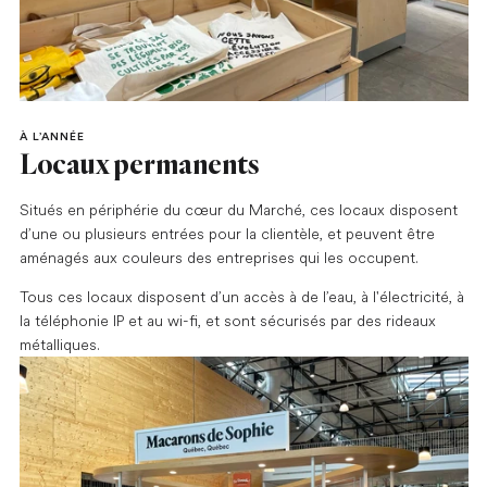
À L’ANNÉE
Locaux permanents
Situés en périphérie du cœur du Marché, ces locaux disposent
d’une ou plusieurs entrées pour la clientèle, et peuvent être
aménagés aux couleurs des entreprises qui les occupent.
Tous ces locaux disposent d’un accès à de l’eau, à l'électricité, à
la téléphonie IP et au wi-fi, et sont sécurisés par des rideaux
métalliques.