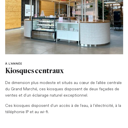
À L’ANNÉE
Kiosques centraux
De dimension plus modeste et situés au cœur de l’allée centrale
du Grand Marché, ces kiosques disposent de deux façades de
ventes et d’un éclairage naturel exceptionnel.
Ces kiosques disposent d’un accès à de l’eau, à l'électricité, à la
téléphonie IP et au wi-fi.