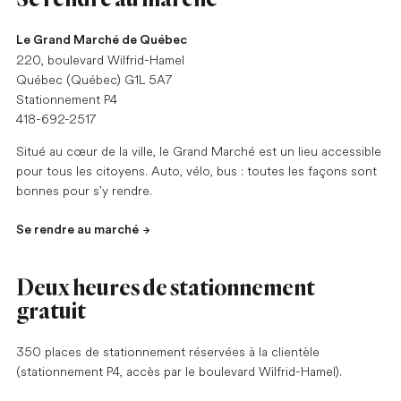
Le Grand Marché de Québec
220, boulevard Wilfrid-Hamel
Québec (Québec) G1L 5A7
Stationnement P4
418-692-2517
Situé au cœur de la ville, le Grand Marché est un lieu accessible
pour tous les citoyens. Auto, vélo, bus : toutes les façons sont
bonnes pour s'y rendre.
Se rendre au marché
Deux heures de stationnement
gratuit
350 places de stationnement réservées à la clientèle
(stationnement P4, accès par le boulevard Wilfrid-Hamel).