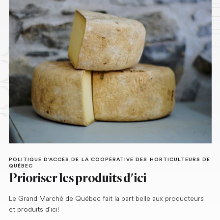
POLITIQUE D'ACCÈS DE LA COOPÉRATIVE DES HORTICULTEURS DE
QUÉBEC
Prioriser les produits d'ici
Le Grand Marché de Québec fait la part belle aux producteurs
et produits d'ici!