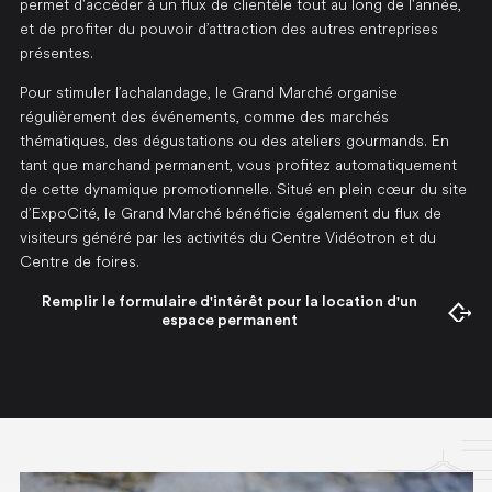
permet d'accéder à un flux de clientèle tout au long de l'année,
et de profiter du pouvoir d’attraction des autres entreprises
présentes.
Pour stimuler l’achalandage, le Grand Marché organise
régulièrement des événements, comme des marchés
thématiques, des dégustations ou des ateliers gourmands. En
tant que marchand permanent, vous profitez automatiquement
de cette dynamique promotionnelle. Situé en plein cœur du site
d’ExpoCité, le Grand Marché bénéficie également du flux de
visiteurs généré par les activités du Centre Vidéotron et du
Centre de foires.
Remplir le formulaire d'intérêt pour la location d'un
Ouvrir dans un nouvel onglet
espace permanent