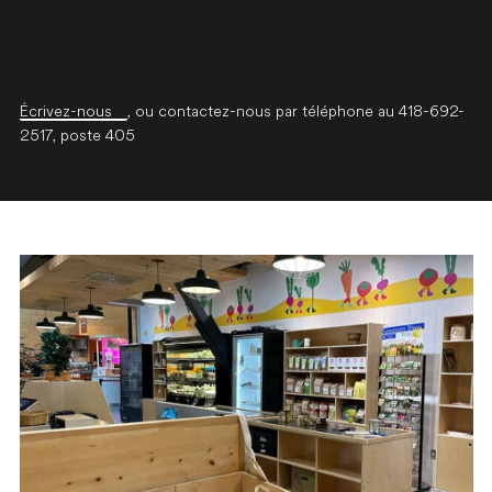
Vous avez des questions, ou aimeriez planifier une
visite ?
Écrivez-nous
, ou contactez-nous par téléphone au 418-692-
2517, poste 405