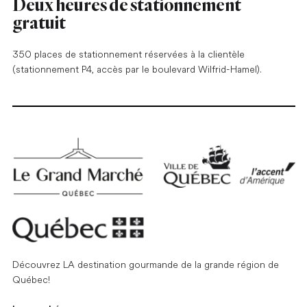
Deux heures de stationnement
gratuit
350 places de stationnement réservées à la clientèle
(stationnement P4, accès par le boulevard Wilfrid-Hamel).
Découvrez LA destination gourmande de la grande région de
Québec!