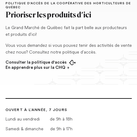
POLITIQUE D'ACCÈS DE LA COOPÉRATIVE DES HORTICULTEURS DE
QUÉBEC
Prioriser les produits d'ici
Le Grand Marché de Québec fait la part belle aux producteurs
et produits d'ici!
Vous vous demandez si vous pouvez tenir des activités de vente
chez nous? Consultez notre politique d'accès.
Consulter la politique d'accès
Ouvrir dans un nouvel onglet
En apprendre plus sur la CHQ
OUVERT À L'ANNÉE, 7 JOURS
Lundi au vendredi
de 9h à 18h
Samedi & dimanche
de 9h à 17h