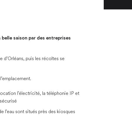
 belle saison par des entreprises
le d’Orléans, puis les récoltes se
n l’emplacement.
ocation l’électricité, la téléphonie IP et
 sécurisé
e l’eau sont situés près des kiosques