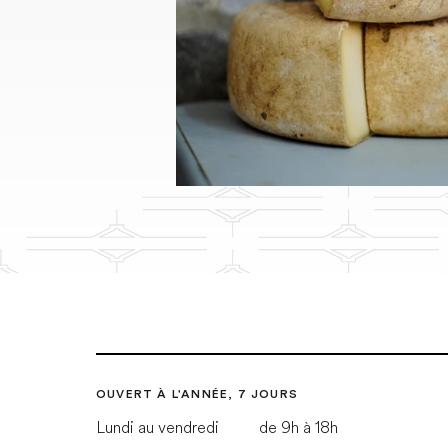
OUVERT À L'ANNÉE, 7 JOURS
Lundi au vendredi
de 9h à 18h