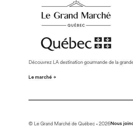
Découvrez LA destination gourmande de la grand
Le marché
© Le Grand Marché de Québec • 2026
Nous join