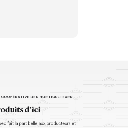
A COOPÉRATIVE DES HORTICULTEURS
roduits d'ici
 fait la part belle aux producteurs et