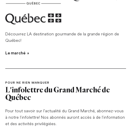
Découvrez LA destination gourmande de la grande région de
Québec!
Le marché
POUR NE RIEN MANQUER
L'infolettre du Grand Marché de
Québec
Pour tout savoir sur l'actualité du Grand Marché, abonnez-vous
à notre l’infolettre! Nos abonnés auront accès à de l’information
et des activités privilégiées.