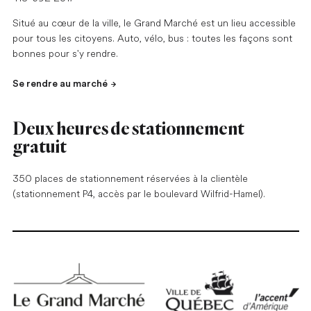
Situé au cœur de la ville, le Grand Marché est un lieu accessible
pour tous les citoyens. Auto, vélo, bus : toutes les façons sont
bonnes pour s'y rendre.
Se rendre au marché
Deux heures de stationnement
gratuit
350 places de stationnement réservées à la clientèle
(stationnement P4, accès par le boulevard Wilfrid-Hamel).