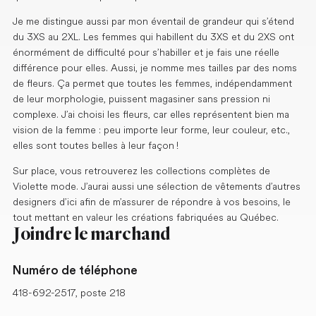
Je me distingue aussi par mon éventail de grandeur qui s’étend
du 3XS au 2XL. Les femmes qui habillent du 3XS et du 2XS ont
énormément de difficulté pour s’habiller et je fais une réelle
différence pour elles. Aussi, je nomme mes tailles par des noms
de fleurs. Ça permet que toutes les femmes, indépendamment
de leur morphologie, puissent magasiner sans pression ni
complexe. J’ai choisi les fleurs, car elles représentent bien ma
vision de la femme : peu importe leur forme, leur couleur, etc.,
elles sont toutes belles à leur façon !
Sur place, vous retrouverez les collections complètes de
Violette mode. J’aurai aussi une sélection de vêtements d’autres
designers d’ici afin de m’assurer de répondre à vos besoins, le
tout mettant en valeur les créations fabriquées au Québec.
Joindre le marchand
Numéro de téléphone
418-692-2517, poste 218