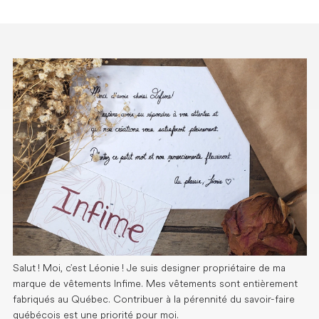
Salut ! Moi, c’est Léonie ! Je suis designer propriétaire de ma
marque de vêtements Infime. Mes vêtements sont entièrement
fabriqués au Québec. Contribuer à la pérennité du savoir-faire
québécois est une priorité pour moi.