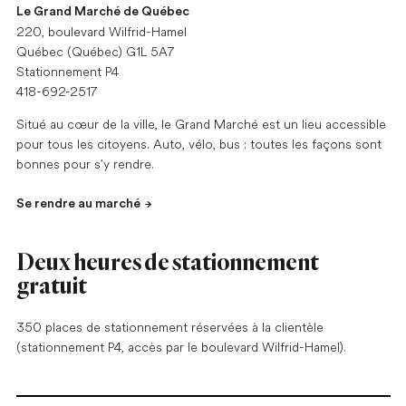
Le Grand Marché de Québec
220, boulevard Wilfrid-Hamel
Québec (Québec) G1L 5A7
Stationnement P4
418-692-2517
Situé au cœur de la ville, le Grand Marché est un lieu accessible
pour tous les citoyens. Auto, vélo, bus : toutes les façons sont
bonnes pour s'y rendre.
Se rendre au marché
Deux heures de stationnement
gratuit
350 places de stationnement réservées à la clientèle
(stationnement P4, accès par le boulevard Wilfrid-Hamel).