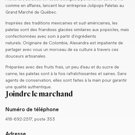
comme en affaires, lancent leur entreprise Jolipops Paletas au
Grand Marché de Québec.
Inspirées des traditions mexicaines et sud-américaines, les
paletas sont des friandises glacées similaires aux popsicles, mais
confectionnées avec soin à partir d’ingrédients
naturels. Originaire de Colombie, Alexandra est impatiente de
partager avec vous un morceau de sa culture à travers ces
douceurs artisanales.
Préparées avec des fruits frais, un peu d’eau et du sucre de
canne, les paletas sont à la fois rafraîchissantes et saines. Sans
agents de conservation, elles sont faites à la main pour garantir
une qualité authentique.
Joindre le marchand
Numéro de téléphone
418-692-2517, poste 353
Adresse