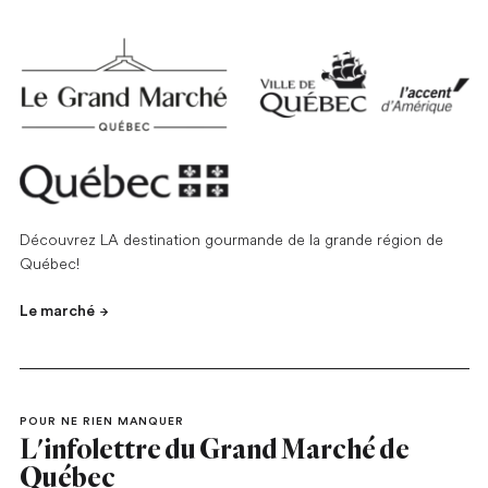
Découvrez LA destination gourmande de la grande région de
Québec!
Le marché
POUR NE RIEN MANQUER
L'infolettre du Grand Marché de
Québec