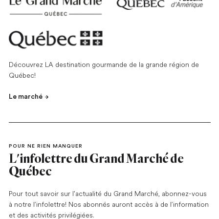
Découvrez LA destination gourmande de la grande région de
Québec!
Le marché
POUR NE RIEN MANQUER
L'infolettre du Grand Marché de
Québec
Pour tout savoir sur l'actualité du Grand Marché, abonnez-vous
à notre l’infolettre! Nos abonnés auront accès à de l’information
et des activités privilégiées.