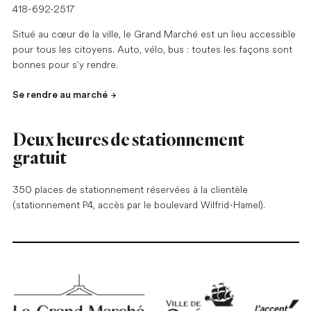
418-692-2517
Situé au cœur de la ville, le Grand Marché est un lieu accessible
pour tous les citoyens. Auto, vélo, bus : toutes les façons sont
bonnes pour s'y rendre.
Se rendre au marché
Deux heures de stationnement
gratuit
350 places de stationnement réservées à la clientèle
(stationnement P4, accès par le boulevard Wilfrid-Hamel).