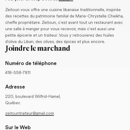
Zeitoun vous offre une cuisine libanaise traditionnelle, inspirée
des recettes du patrimoine familial de Marie-Chrystelle Cheikha,
cheffe propriétaire. Zeitoun, c'est avant tout un restaurant avec
une salle à manger pour vous recevoir, mais c'est aussi une
petite épicerie et un traiteur. Vous y retrouverez des huiles
d’olive du Liban, des olives, des épices et plus encore.
Joindre le marchand
Numéro de téléphone
418-558-7811
Adresse
220, boulevard Wilfrid-Hamel,
Québec
zeitountraiteur@gmail.com
Sur le Web