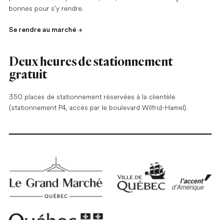
bonnes pour s'y rendre.
Se rendre au marché
Deux heures de stationnement
gratuit
350 places de stationnement réservées à la clientèle
(stationnement P4, accès par le boulevard Wilfrid-Hamel).