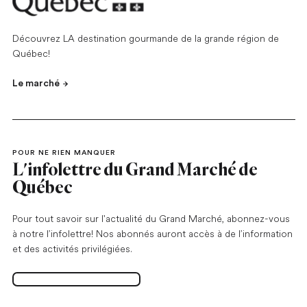
Découvrez LA destination gourmande de la grande région de
Québec!
Le marché
POUR NE RIEN MANQUER
L'infolettre du Grand Marché de
Québec
Pour tout savoir sur l'actualité du Grand Marché, abonnez-vous
à notre l’infolettre! Nos abonnés auront accès à de l’information
et des activités privilégiées.
S'abonner à l'infolettre
Ouvrir dans un nouvel onglet