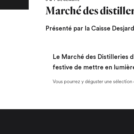
Marché des distille
Présenté par la Caisse Desjard
Le Marché des Distilleries 
festive de mettre en lumière
Vous pourrez y déguster une sélection d