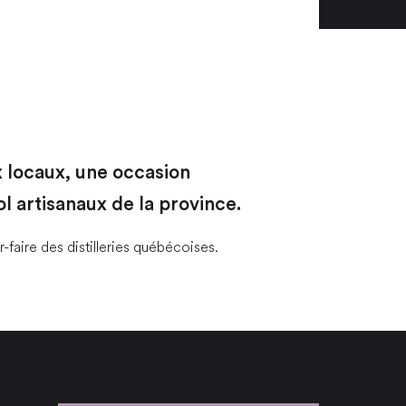
x locaux, une occasion
ol artisanaux de la province.
-faire des distilleries québécoises.