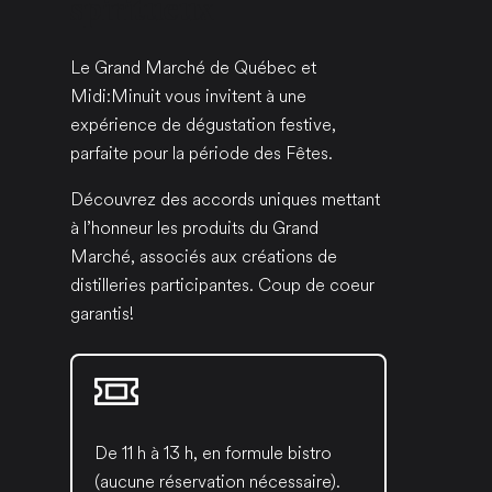
spiritueux
Le Grand Marché de Québec et
Midi:Minuit vous invitent à une
expérience de dégustation festive,
parfaite pour la période des Fêtes.
Découvrez des accords uniques mettant
à l’honneur les produits du Grand
Marché, associés aux créations de
distilleries participantes. Coup de coeur
garantis!
De 11 h à 13 h, en formule bistro
(aucune réservation nécessaire).