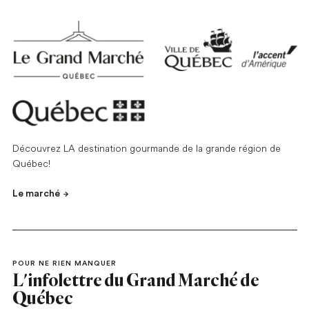
Découvrez LA destination gourmande de la grande région de
Québec!
Le marché
POUR NE RIEN MANQUER
L'infolettre du Grand Marché de
Québec