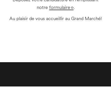
notre
formulaire
.
Au plaisir de vous accueillir au Grand Marché!