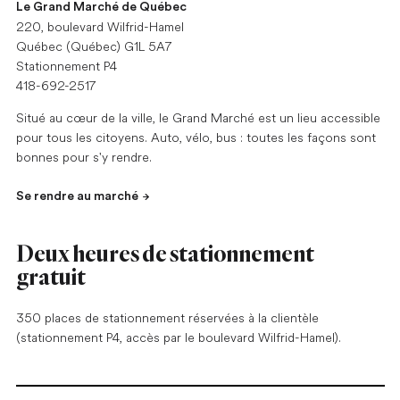
Le Grand Marché de Québec
220, boulevard Wilfrid-Hamel
Québec (Québec) G1L 5A7
Stationnement P4
418-692-2517
Situé au cœur de la ville, le Grand Marché est un lieu accessible
pour tous les citoyens. Auto, vélo, bus : toutes les façons sont
bonnes pour s'y rendre.
Se rendre au marché
Deux heures de stationnement
gratuit
350 places de stationnement réservées à la clientèle
(stationnement P4, accès par le boulevard Wilfrid-Hamel).