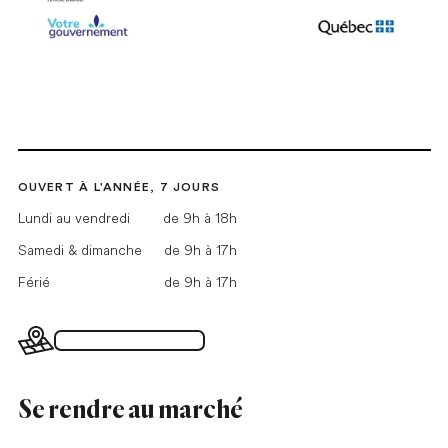
OUVERT À L'ANNÉE, 7 JOURS
Lundi au vendredi
de 9h à 18h
Samedi & dimanche
de 9h à 17h
Férié
de 9h à 17h
Plan du Grand Marché
Se rendre au marché