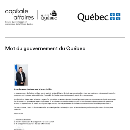
Mot du gouvernement du Québec