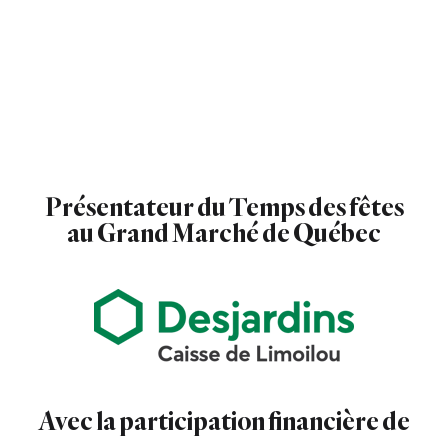
Présentateur du Temps des fêtes
au Grand Marché de Québec
Avec la participation financière de