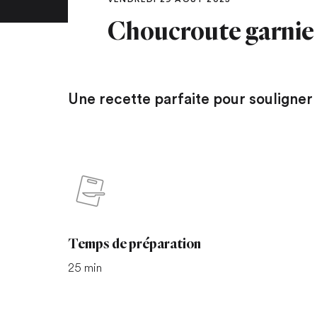
Choucroute garni
Une recette parfaite pour souligner 
Temps de préparation
25 min