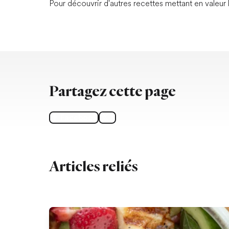
Pour découvrir d'autres recettes mettant en valeur
Partagez cette page
Facebook
X
Articles reliés