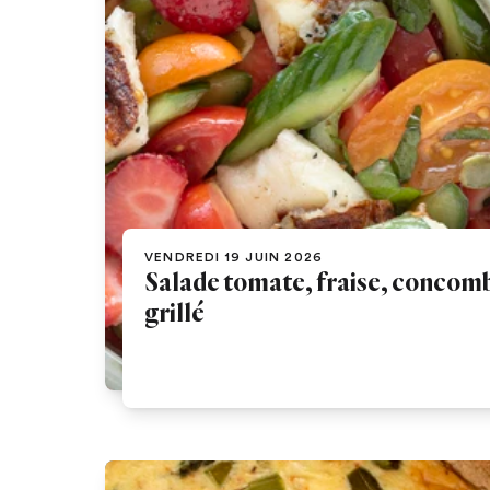
VENDREDI 19 JUIN 2026
Salade tomate, fraise, concom
grillé